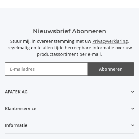
Nieuwsbrief Abonneren
Stuur mij, in overeenstemming met uw
Privacyverklaring
,
regelmatig en te allen tijde herroepbare informatie over uw
productassortiment per e-mail.
Abonneren
Nieuwsbrief Abonneren
AFATEK AG
Klantenservice
Informatie