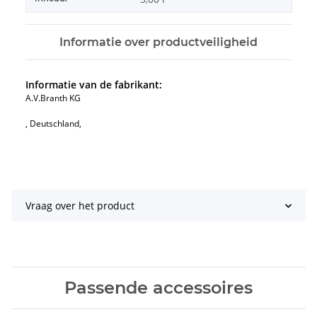
Informatie over productveiligheid
Informatie van de fabrikant:
A.V.Branth KG
, Deutschland,
Vraag over het product
Passende accessoires