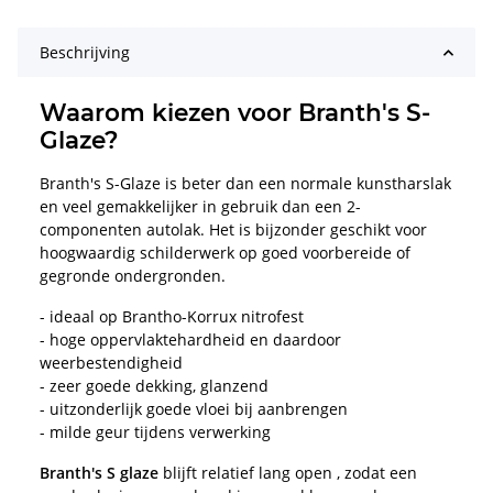
Beschrijving
Waarom kiezen voor Branth's S-
Glaze?
Branth's S-Glaze is beter dan een normale kunstharslak
en veel gemakkelijker in gebruik dan een 2-
componenten autolak. Het is bijzonder geschikt voor
hoogwaardig schilderwerk op goed voorbereide of
gegronde ondergronden.
- ideaal op Brantho-Korrux nitrofest
- hoge oppervlaktehardheid en daardoor
weerbestendigheid
- zeer goede dekking, glanzend
- uitzonderlijk goede vloei bij aanbrengen
- milde geur tijdens verwerking
Branth's S glaze
blijft relatief lang open , zodat een