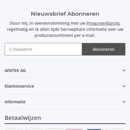
Nieuwsbrief Abonneren
Stuur mij, in overeenstemming met uw
Privacyverklaring
,
regelmatig en te allen tijde herroepbare informatie over uw
productassortiment per e-mail.
Abonneren
Nieuwsbrief Abonneren
AFATEK AG
Klantenservice
Informatie
Betaalwijzen