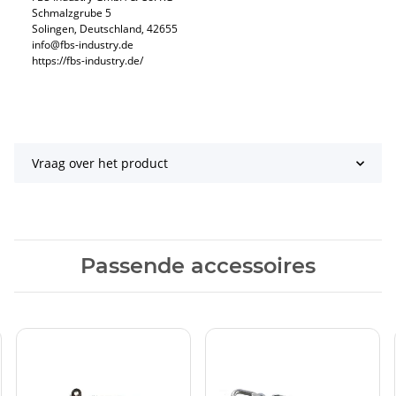
Schmalzgrube 5
Solingen, Deutschland, 42655
info@fbs-industry.de
https://fbs-industry.de/
Vraag over het product
Passende accessoires