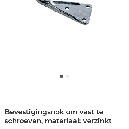
Bevestigingsnok om vast te
schroeven, materiaal: verzinkt