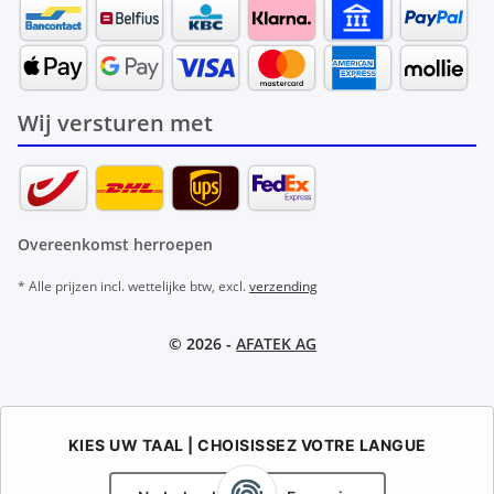
Wij versturen met
Overeenkomst herroepen
* Alle prijzen incl. wettelijke btw, excl.
verzending
© 2026 -
AFATEK AG
KIES UW TAAL | CHOISISSEZ VOTRE LANGUE