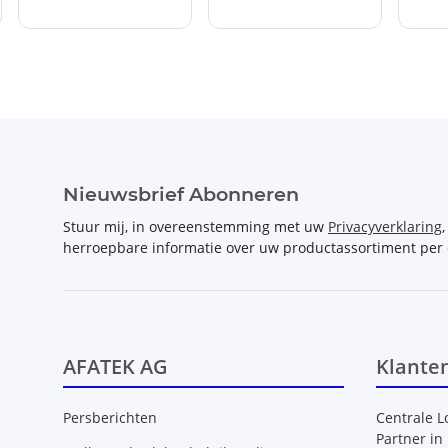
Nieuwsbrief Abonneren
Stuur mij, in overeenstemming met uw
Privacyverklaring
herroepbare informatie over uw productassortiment per 
AFATEK AG
Klante
Persberichten
Centrale L
Partner in