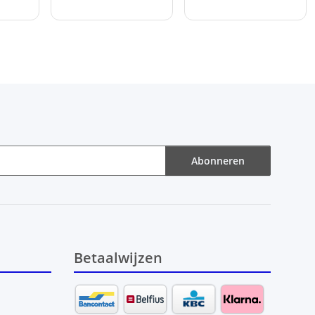
Abonneren
Betaalwijzen