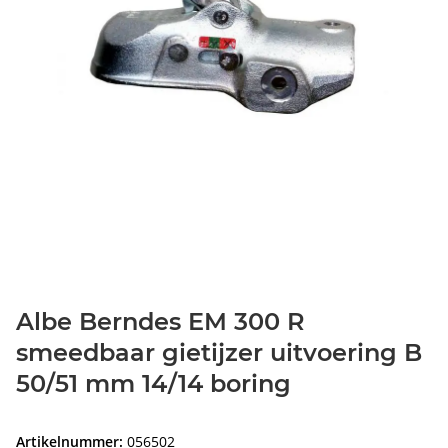
Albe Berndes EM 300 R
smeedbaar gietijzer uitvoering B
50/51 mm 14/14 boring
Artikelnummer:
056502