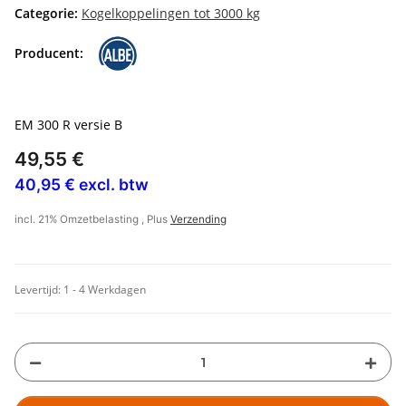
Categorie:
Kogelkoppelingen tot 3000 kg
Producent:
EM 300 R versie B
49,55 €
40,95 € excl. btw
incl. 21% Omzetbelasting , Plus
Verzending
Levertijd:
1 - 4 Werkdagen