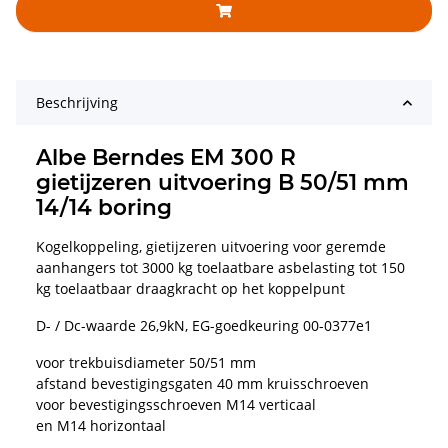
Beschrijving
Albe Berndes EM 300 R
gietijzeren uitvoering B 50/51 mm
14/14 boring
Kogelkoppeling, gietijzeren uitvoering voor geremde
aanhangers tot 3000 kg toelaatbare asbelasting tot 150
kg toelaatbaar draagkracht op het koppelpunt
D- / Dc-waarde 26,9kN, EG-goedkeuring 00-0377e1
voor trekbuisdiameter 50/51 mm
afstand bevestigingsgaten 40 mm kruisschroeven
voor bevestigingsschroeven M14 verticaal
en M14 horizontaal