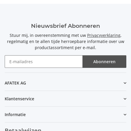
Nieuwsbrief Abonneren
Stuur mij, in overeenstemming met uw
Privacyverklaring
,
regelmatig en te allen tijde herroepbare informatie over uw
productassortiment per e-mail.
Abonneren
Nieuwsbrief Abonneren
AFATEK AG
Klantenservice
Informatie
Betaalwijzen