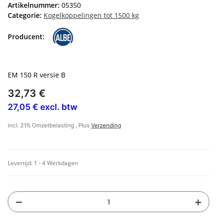
Artikelnummer:
05350
Categorie:
Kogelkoppelingen tot 1500 kg
Producent:
EM 150 R versie B
32,73 €
27,05 € excl. btw
incl. 21% Omzetbelasting , Plus
Verzending
Levertijd:
1 - 4 Werkdagen