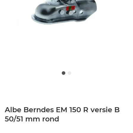
Albe Berndes EM 150 R versie B
50/51 mm rond