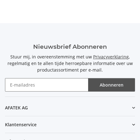
Nieuwsbrief Abonneren
Stuur mij, in overeenstemming met uw
Privacyverklaring
,
regelmatig en te allen tijde herroepbare informatie over uw
productassortiment per e-mail.
Abonneren
Nieuwsbrief Abonneren
AFATEK AG
Klantenservice