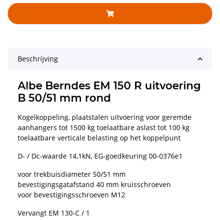
Beschrijving
Albe Berndes EM 150 R uitvoering
B 50/51 mm rond
Kogelkoppeling, plaatstalen uitvoering voor geremde
aanhangers tot 1500 kg toelaatbare aslast tot 100 kg
toelaatbare verticale belasting op het koppelpunt
D- / Dc-waarde 14,1kN, EG-goedkeuring 00-0376e1
voor trekbuisdiameter 50/51 mm
bevestigingsgatafstand 40 mm kruisschroeven
voor bevestigingsschroeven M12
Vervangt EM 130-C / 1