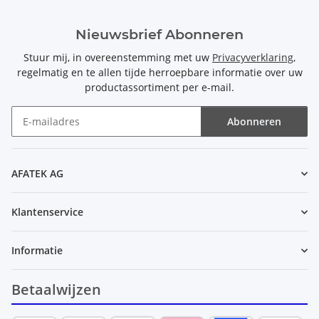
Nieuwsbrief Abonneren
Stuur mij, in overeenstemming met uw
Privacyverklaring
,
regelmatig en te allen tijde herroepbare informatie over uw
productassortiment per e-mail.
Abonneren
Nieuwsbrief Abonneren
AFATEK AG
Klantenservice
Informatie
Betaalwijzen