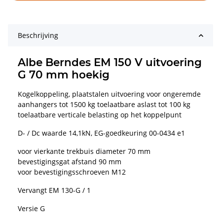
Beschrijving
Albe Berndes EM 150 V uitvoering
G 70 mm hoekig
Kogelkoppeling, plaatstalen uitvoering voor ongeremde
aanhangers tot 1500 kg toelaatbare aslast tot 100 kg
toelaatbare verticale belasting op het koppelpunt
D- / Dc waarde 14,1kN, EG-goedkeuring 00-0434 e1
voor vierkante trekbuis diameter 70 mm
bevestigingsgat afstand 90 mm
voor bevestigingsschroeven M12
Vervangt EM 130-G / 1
Versie G