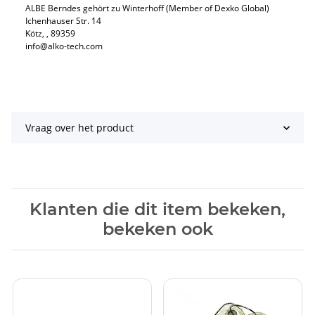
ALBE Berndes gehört zu Winterhoff (Member of Dexko Global)
Ichenhauser Str. 14
Kötz​, , 89359
info@alko-tech.com
Vraag over het product
Klanten die dit item bekeken,
bekeken ook