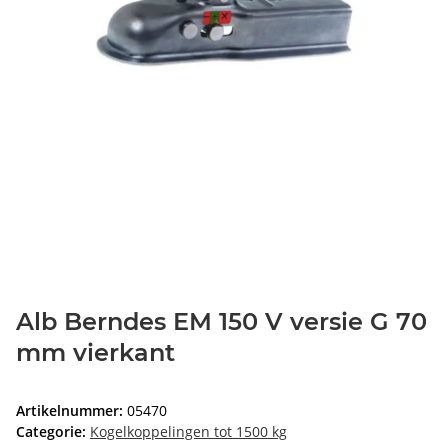
Alb Berndes EM 150 V versie G 70
mm vierkant
Artikelnummer:
05470
Categorie:
Kogelkoppelingen tot 1500 kg