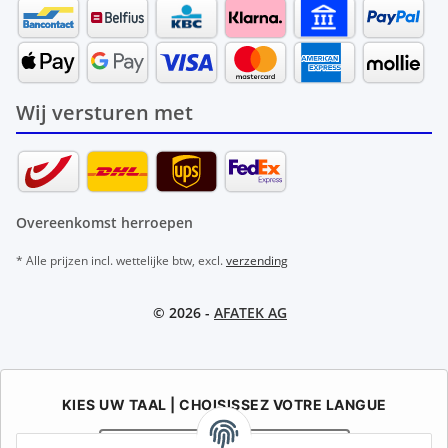
Wij versturen met
Overeenkomst herroepen
* Alle prijzen incl. wettelijke btw, excl.
verzending
© 2026 -
AFATEK AG
KIES UW TAAL | CHOISISSEZ VOTRE LANGUE