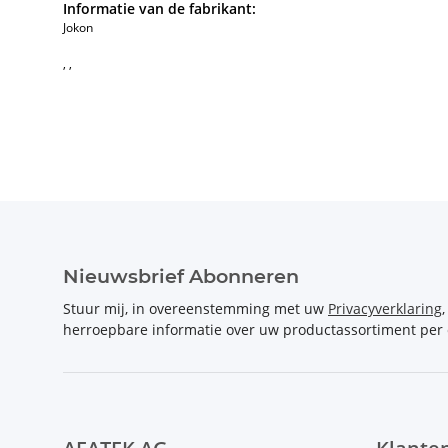
Informatie van de fabrikant:
Jokon
, ,
Nieuwsbrief Abonneren
Stuur mij, in overeenstemming met uw
Privacyverklaring
herroepbare informatie over uw productassortiment per 