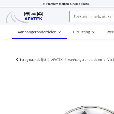
⭐
Premium merken
& ruime keuze
Aanhangeronderdelen
Uitrusting
Wer
Terug naar de lijst
AFATEK
Aanhangeronderdelen
Verl