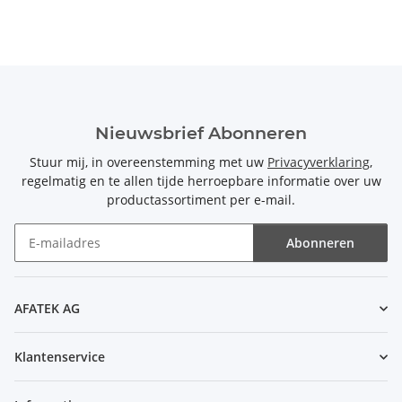
Nieuwsbrief Abonneren
Stuur mij, in overeenstemming met uw
Privacyverklaring
,
regelmatig en te allen tijde herroepbare informatie over uw
productassortiment per e-mail.
Abonneren
Nieuwsbrief Abonneren
AFATEK AG
Klantenservice