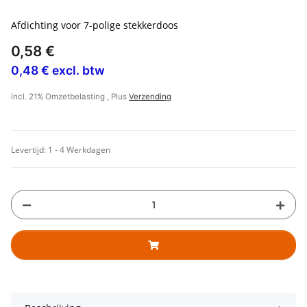
Afdichting voor 7-polige stekkerdoos
0,58 €
0,48 € excl. btw
incl. 21% Omzetbelasting , Plus
Verzending
Levertijd:
1 - 4 Werkdagen