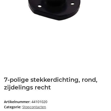
7-polige stekkerdichting, rond,
zijdelings recht
Artikelnummer:
44101020
Categorie:
Stopcontacten