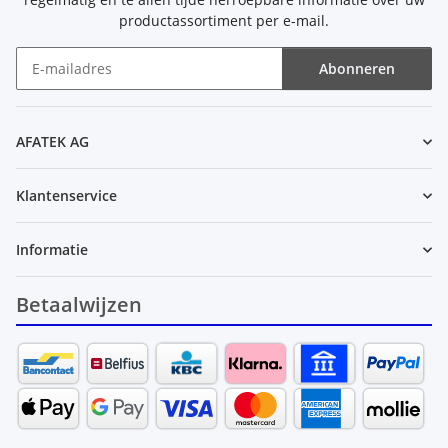
productassortiment per e-mail.
Abonneren
Nieuwsbrief Abonneren
AFATEK AG
Klantenservice
Informatie
Betaalwijzen