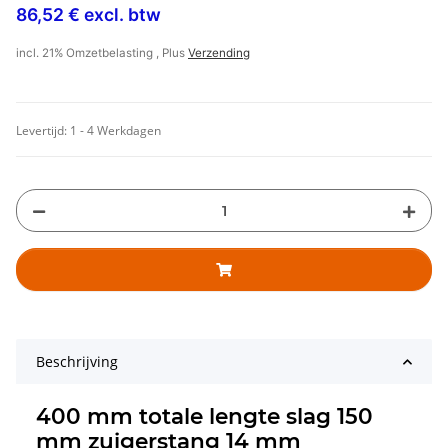
86,52 € excl. btw
incl. 21% Omzetbelasting , Plus
Verzending
Levertijd:
1 - 4 Werkdagen
Beschrijving
400 mm totale lengte slag 150
mm zuigerstang 14 mm