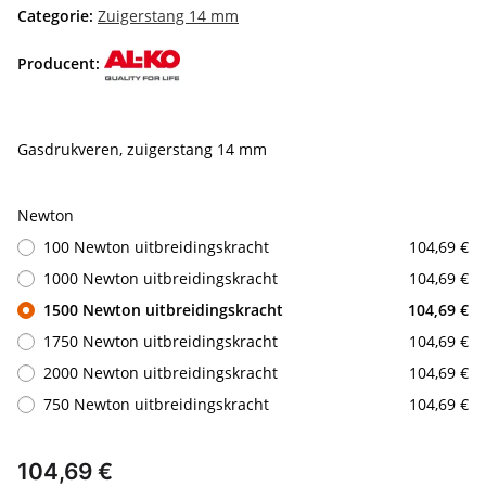
Categorie:
Zuigerstang 14 mm
Producent:
Gasdrukveren, zuigerstang 14 mm
Newton
100 Newton uitbreidingskracht
104,69 €
1000 Newton uitbreidingskracht
104,69 €
1500 Newton uitbreidingskracht
104,69 €
1750 Newton uitbreidingskracht
104,69 €
2000 Newton uitbreidingskracht
104,69 €
750 Newton uitbreidingskracht
104,69 €
104,69 €