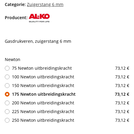
Categorie:
Zuigerstang 6 mm
Producent:
Gasdrukveren, zuigerstang 6 mm
Newton
75 Newton uitbreidingskracht
73,12 €
100 Newton uitbreidingskracht
73,12 €
150 Newton uitbreidingskracht
73,12 €
175 Newton uitbreidingskracht
73,12 €
200 Newton uitbreidingskracht
73,12 €
225 Newton uitbreidingskracht
73,12 €
250 Newton uitbreidingskracht
73,12 €