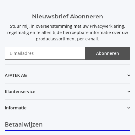
Nieuwsbrief Abonneren
Stuur mij, in overeenstemming met uw
Privacyverklaring
,
regelmatig en te allen tijde herroepbare informatie over uw
productassortiment per e-mail.
Abonneren
Nieuwsbrief Abonneren
AFATEK AG
Klantenservice
Informatie
Betaalwijzen