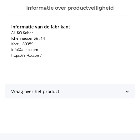
Informatie over productveiligheid
Informatie van de fabrikant:
AL-KO Kober
Ichenhauser Str. 14
Kötz, , 89359
info@al-ko.com
https://al-ko.com/
Vraag over het product