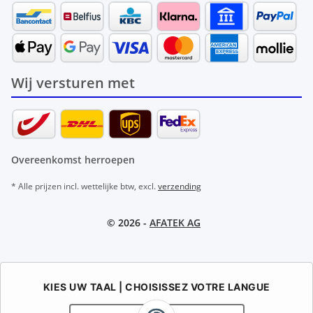
Wij versturen met
Overeenkomst herroepen
* Alle prijzen incl. wettelijke btw, excl.
verzending
© 2026 -
AFATEK AG
KIES UW TAAL | CHOISISSEZ VOTRE LANGUE