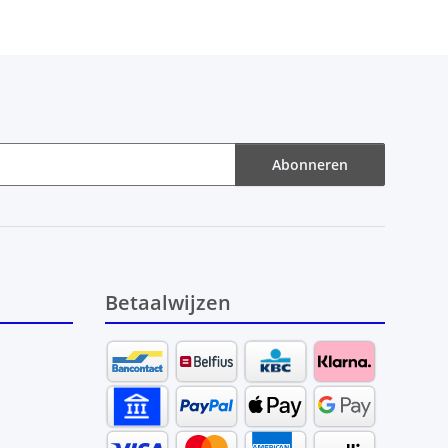
Abonneren
Betaalwijzen