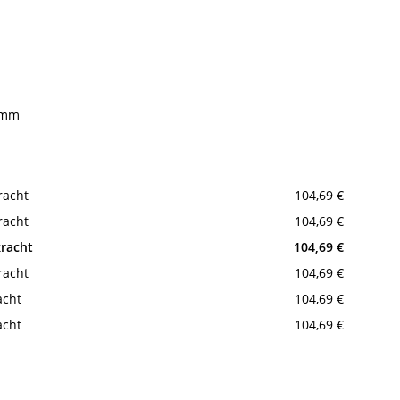
 mm
racht
104,69 €
racht
104,69 €
kracht
104,69 €
racht
104,69 €
acht
104,69 €
acht
104,69 €