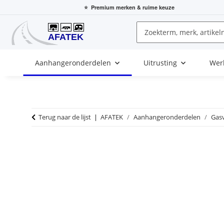
⭐
Premium merken
& ruime keuze
Aanhangeronderdelen
Uitrusting
Wer
Terug naar de lijst
AFATEK
Aanhangeronderdelen
Gas