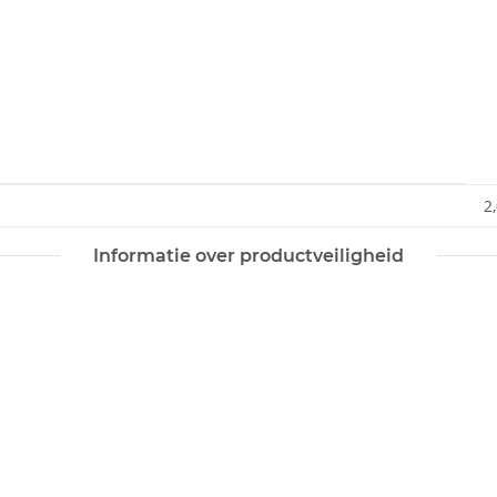
2
Informatie over productveiligheid