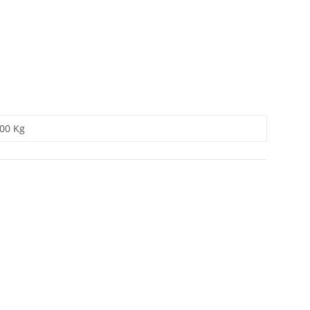
,00 Kg